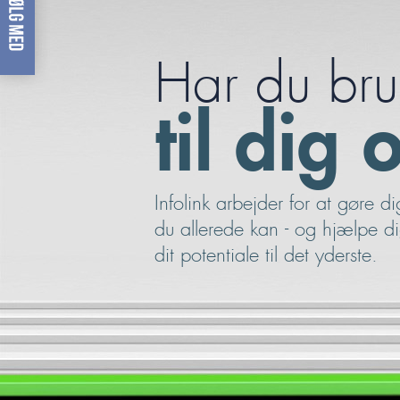
Har du bru
til dig
Infolink arbejder for at gøre di
du allerede kan - og hjælpe d
dit potentiale til det yderste.